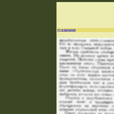
<< в каталог