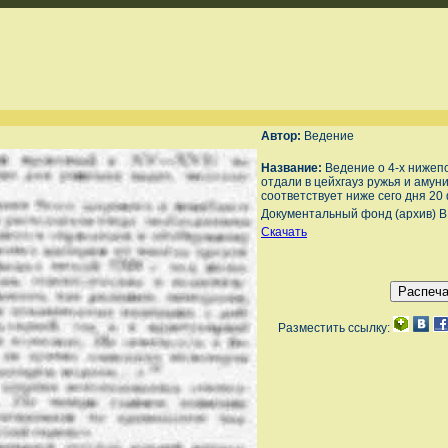
Автор:
Ведение
Название:
Ведение о 4-х нижеп
отдали в цейхгауз ружья и амуни
соответствует ниже сего дня 20
Документальный фонд (архив) В
Скачать
Разместить ссылку: