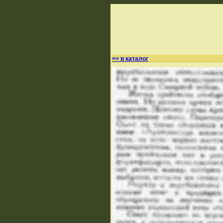
<< в каталог