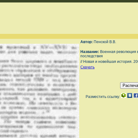
Автор:
Пенской В.В.
Название:
Военная революция в 
последствия
// Новая и новейшая история. 20
Скачать
Разместить ссылку: