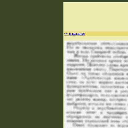
<< в каталог