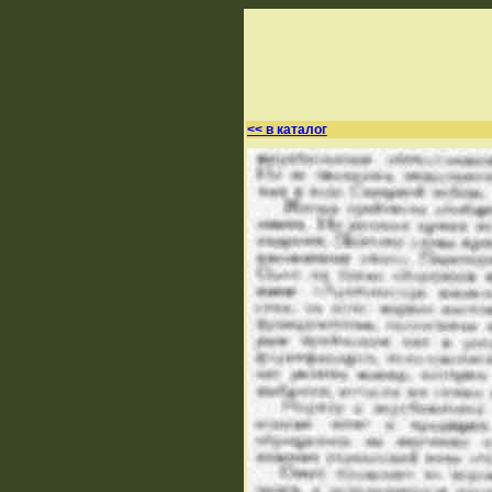
<< в каталог