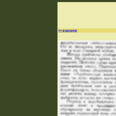
<< в каталог