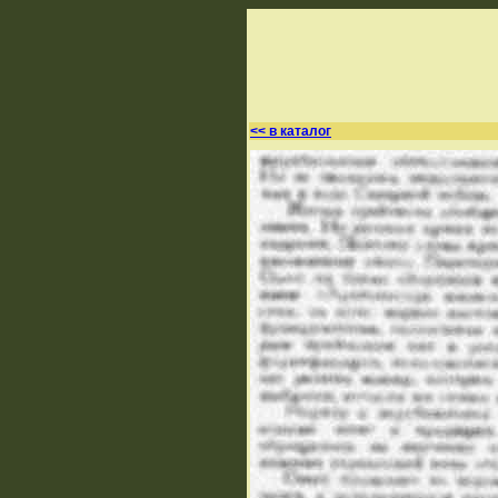
<< в каталог