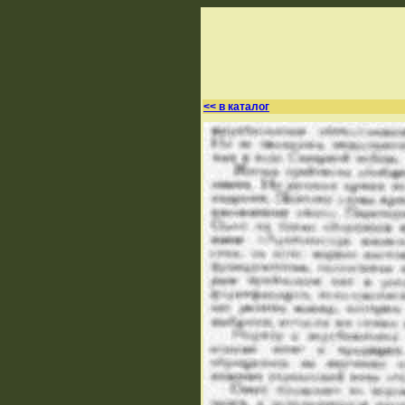
<< в каталог