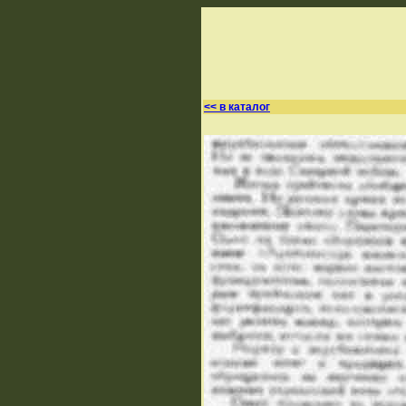
<< в каталог