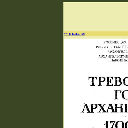
<< в каталог