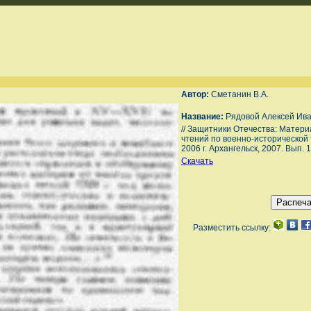
Автор:
Сметанин В.А.
Название:
Рядовой Алексей Ива
// Защитники Отечества: Матер
чтений по военно-исторической 
2006 г. Архангельск, 2007. Вып. 
Скачать
Разместить ссылку: