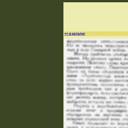
<< в каталог