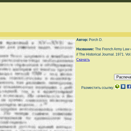
Автор:
Porch D.
Название:
The French Army Law 
// The Historical Journal. 1971. Vol
Скачать
Разместить ссылку: