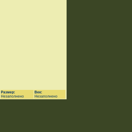
Размер:
Век:
Незаполнено
Незаполнено