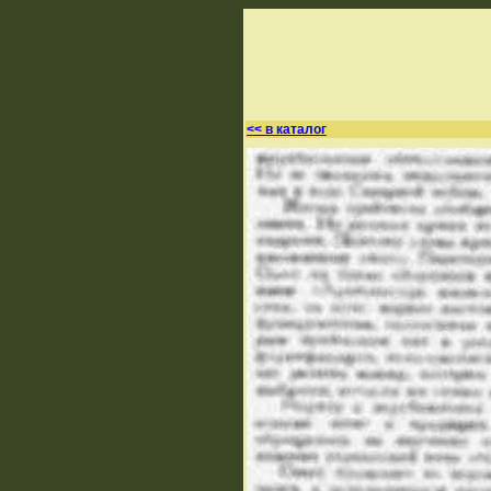
<< в каталог