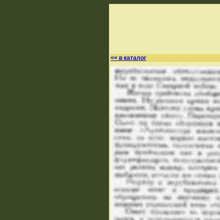
<< в каталог