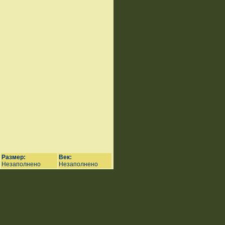
Размер:
Век:
Незаполнено
Незаполнено