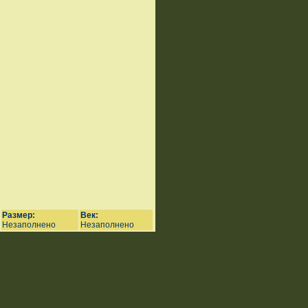
Размер:
Век:
Незаполнено
Незаполнено