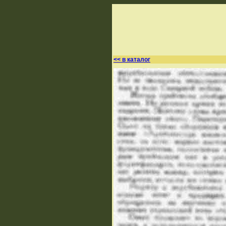
<< в каталог