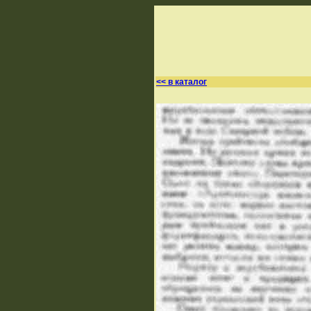
<< в каталог