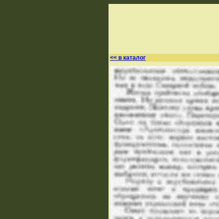
<< в каталог