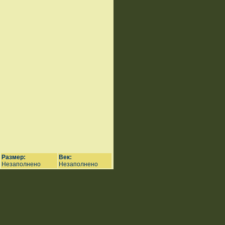
Размер:
Век:
Незаполнено
Незаполнено