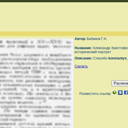
Автор:
Бибиков Г.Н.
Название:
Александр Христофор
исторический портрет
Описание:
Спасибо
konstantyn
Скачать
Разместить ссылку: