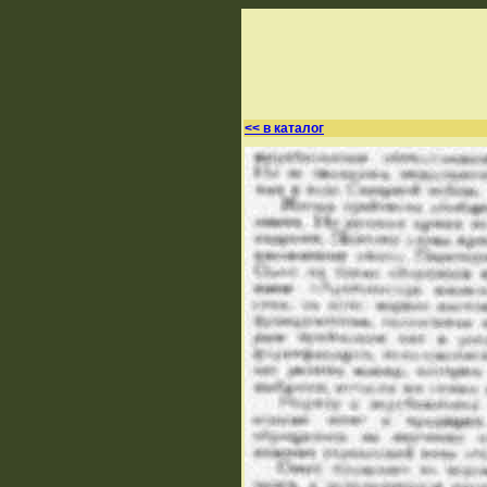
<< в каталог