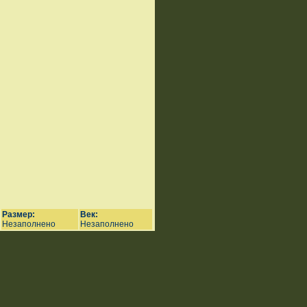
Размер:
Век:
Незаполнено
Незаполнено