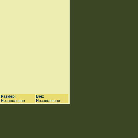
Размер:
Век:
Незаполнено
Незаполнено