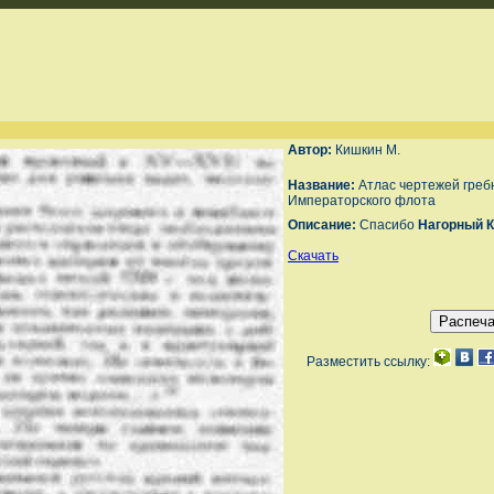
Автор:
Кишкин М.
Название:
Атлас чертежей греб
Императорского флота
Описание:
Спасибо
Нагорный К
Скачать
Разместить ссылку: