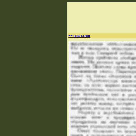
<< в каталог