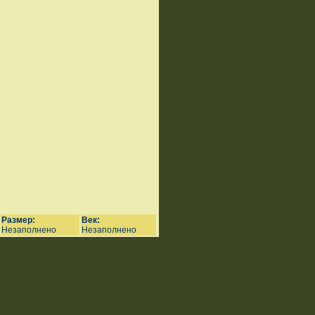
Размер:
Век:
Незаполнено
Незаполнено