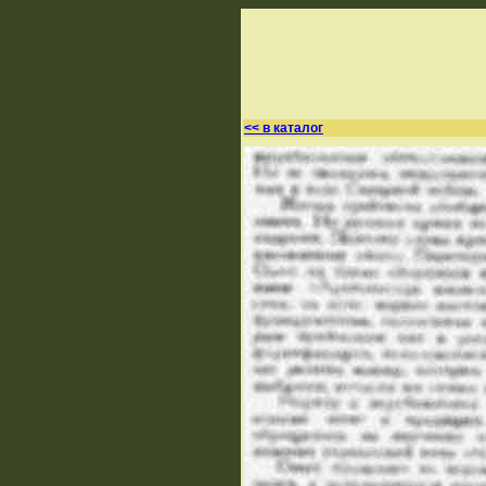
<< в каталог