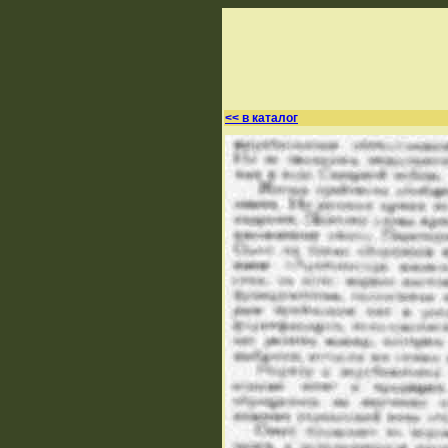
<< в каталог