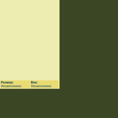
Размер:
Век:
Незаполнено
Незаполнено