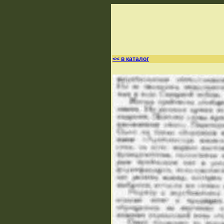
<< в каталог