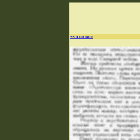
<< в каталог