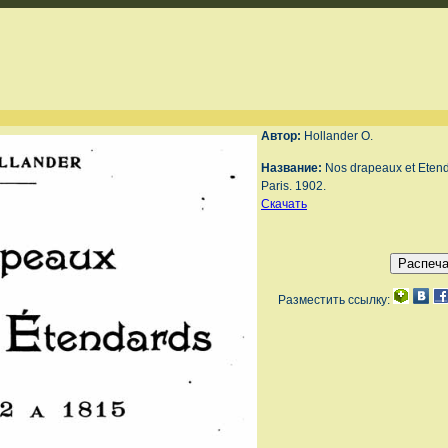
Автор:
Hollander O.
Название:
Nos drapeaux et Eten
Paris. 1902.
Скачать
Разместить ссылку: