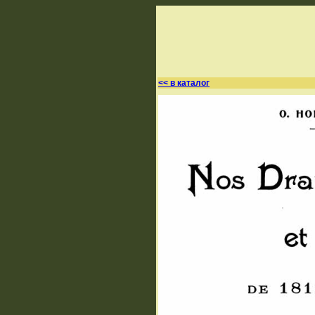
<< в каталог