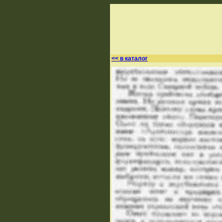
<< в каталог