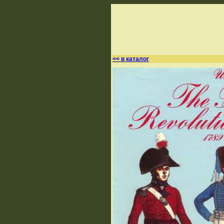
<< в каталог