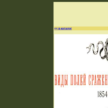
<< в каталог