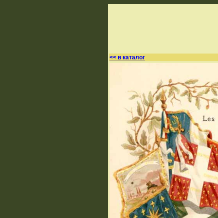
<< в каталог