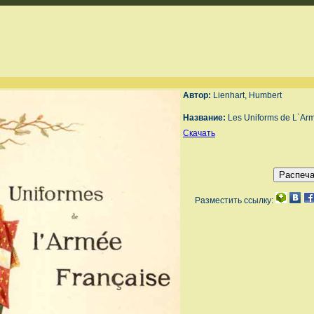
Автор:
Lienhart, Humbert
Название:
Les Uniforms de L`Arm
Скачать
Разместить ссылку: