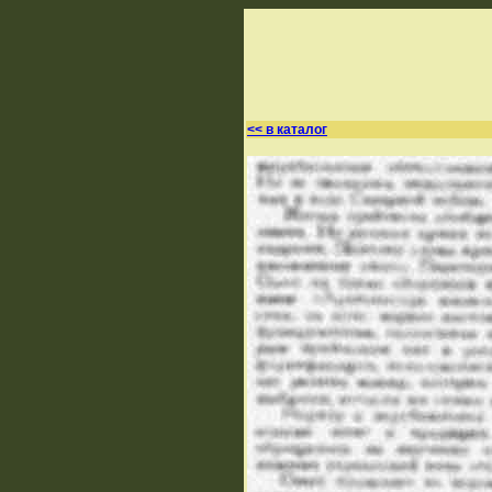
<< в каталог