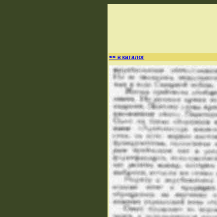
<< в каталог