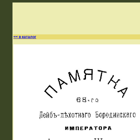
<< в каталог