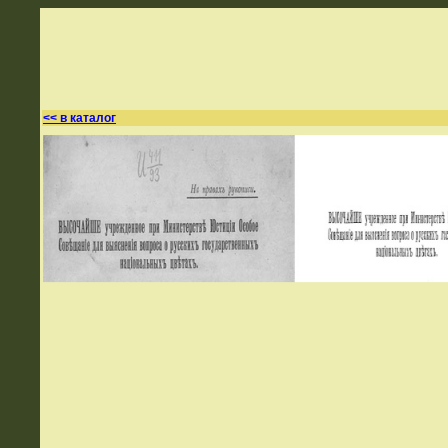
<< в каталог