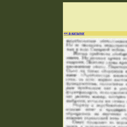
<< в каталог