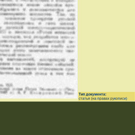
Тип документа:
статья (на правах рукописи)