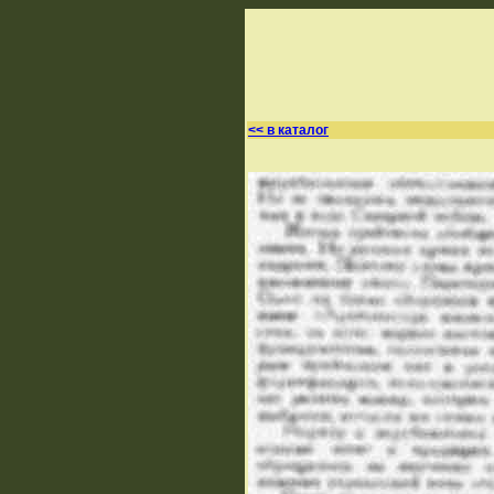
<< в каталог