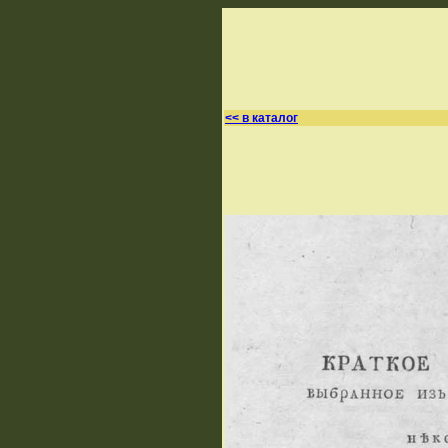
<< в каталог